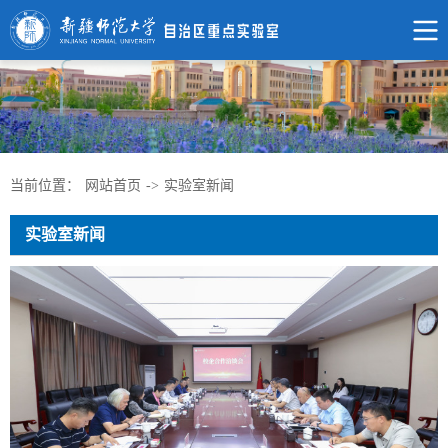
当前位置：
网站首页
->
实验室新闻
实验室新闻