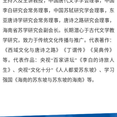
主持人及主讲教授，中国唐代文学学会理事，中国
李白研究会常务理事，中国苏轼研究学会理事，东
亚唐诗学研究会常务理事，唐诗之路研究会理事，
海南省苏学研究会副会长。长期潜心于古代文学教
学研究，致力于传统文化传播与推广。代表著作：
《西域文化与唐诗之路》《丁谓传》《吴典传》
等。代表作品：央视
“百家讲坛”《李白的诗旅人
生》、央视“文化十分”《人人都爱苏东坡》、学习
强国《海南的苏东坡与苏东坡的海南》等。