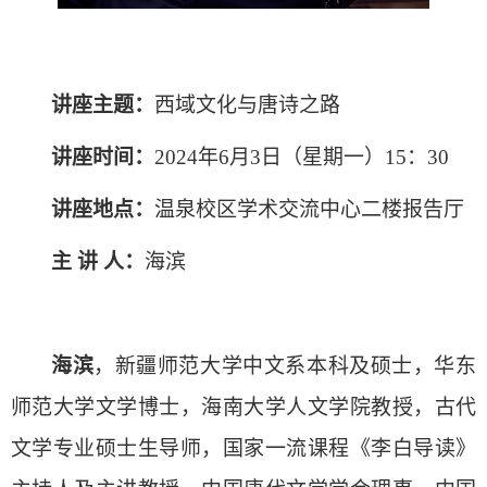
讲座主题：
西域文化与唐诗之路
讲座时间：
2024年6月3日（星期一）
15：30
讲座地点：
温泉校区学术交流中心二楼报告厅
主
讲
人：
海滨
海滨
，新疆师范大学中文系本科及硕士，华东
师范大学文学博士，海南大学人文学院教授，古代
文学专业硕士生导师，国家一流课程《李白导读》