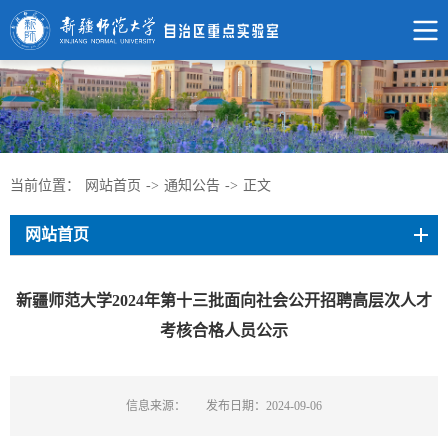
当前位置：
网站首页
->
通知公告
->
正文
网站首页
新疆师范大学2024年第十三批面向社会公开招聘高层次人才
考核合格人员公示
信息来源：
发布日期：2024-09-06