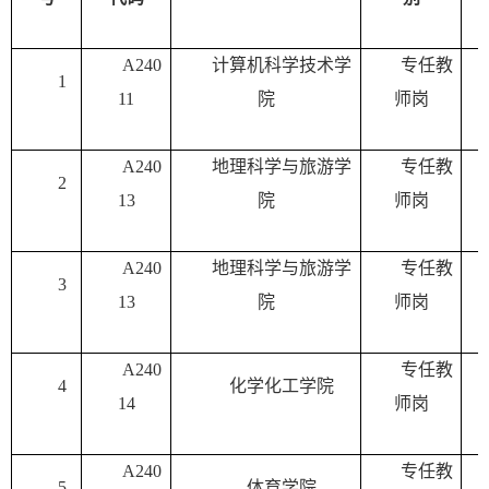
A240
计算机科学技术学
专任教
1
11
院
师岗
A240
地理科学与旅游学
专任教
2
13
院
师岗
A240
地理科学与旅游学
专任教
3
13
院
师岗
A240
专任教
4
化学化工学院
14
师岗
A240
专任教
5
体育学院